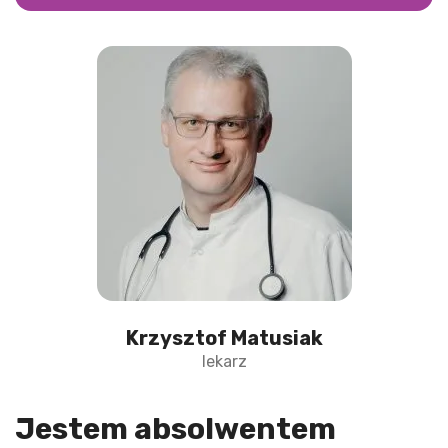
Krzysztof Matusiak
lekarz
Jestem absolwentem