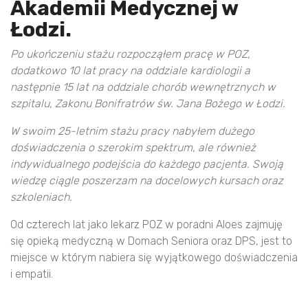
Akademii Medycznej w
Łodzi.
Po ukończeniu stażu rozpocząłem pracę w POZ,
dodatkowo 10 lat pracy na oddziale kardiologii a
następnie 15 lat na oddziale chorób wewnętrznych w
szpitalu, Zakonu Bonifratrów św. Jana Bożego w Łodzi.
W swoim 25-letnim stażu pracy nabyłem dużego
doświadczenia o szerokim spektrum, ale również
indywidualnego podejścia do każdego pacjenta. Swoją
wiedzę ciągle poszerzam na docelowych kursach oraz
szkoleniach.
Od czterech lat jako lekarz POZ w poradni Aloes zajmuję
się opieką medyczną w Domach Seniora oraz DPS, jest to
miejsce w którym nabiera się wyjątkowego doświadczenia
i empatii.